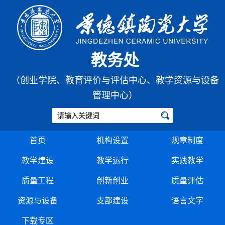
教务处
（创业学院、教育评价与评估中心、教学资源与设备
管理中心）
首页
机构设置
规章制度
教学建设
教学运行
实践教学
质量工程
创新创业
质量评估
资源与设备
支部建设
语言文字
下载专区