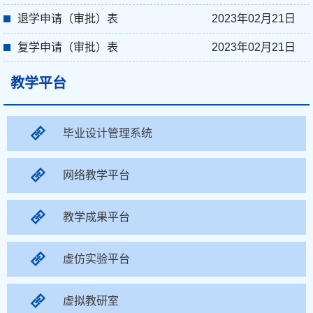
退学申请（审批）表
2023年02月21日
复学申请（审批）表
2023年02月21日
教学平台
毕业设计管理系统
网络教学平台
教学成果平台
虚仿实验平台
虚拟教研室