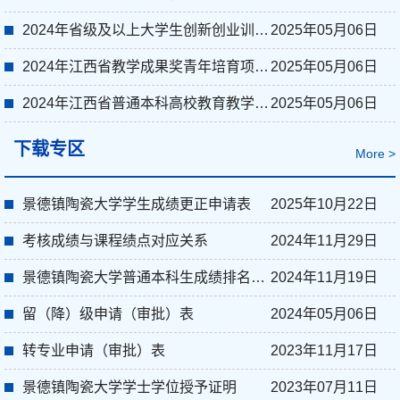
2024年省级及以上大学生创新创业训练计划项目
2025年05月06日
2024年江西省教学成果奖青年培育项目立项名单
2025年05月06日
2024年江西省普通本科高校教育教学研究改革课题立项名单
2025年05月06日
下载专区
More >
景德镇陶瓷大学学生成绩更正申请表
2025年10月22日
考核成绩与课程绩点对应关系
2024年11月29日
景德镇陶瓷大学普通本科生成绩排名认定表
2024年11月19日
留（降）级申请（审批）表
2024年05月06日
转专业申请（审批）表
2023年11月17日
景德镇陶瓷大学学士学位授予证明
2023年07月11日