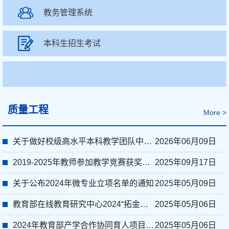
教务管理系统
本科生招生考试
质量工程
More >
关于做好校级高水平本科教学团队中期检查工作的通知
2026年06月09日
2019-2025年教师参加教学竞赛获奖情况
2025年09月17日
关于公布2024年微专业立项名单的通知
2025年05月09日
教育部在线教育研究中心2024“拓金计划”入选课程
2025年05月06日
2024年教育部产学合作协同育人项目立项
2025年05月06日