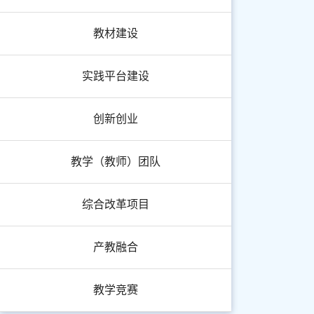
教材建设
实践平台建设
创新创业
教学（教师）团队
综合改革项目
产教融合
教学竞赛