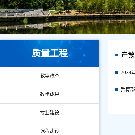
质量工程
产教
202
教学改革
教育部
教学成果
专业建设
课程建设