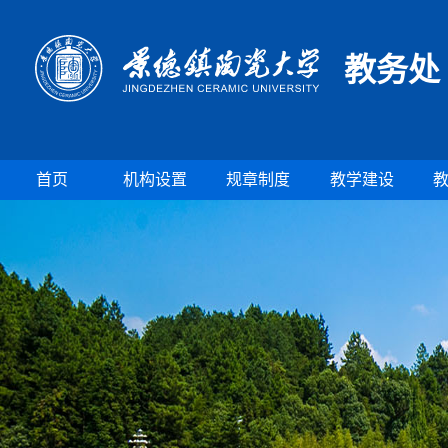
教务处
首页
机构设置
规章制度
教学建设