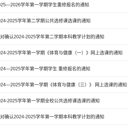
025—2026学年第一学期学生重修报名的通知
024-2025学年第二学期公共选修课选课的通知
对确认2024-2025学年第二学期本科教学计划的通知
024-2025学年第一学期《体育与健康（一）》网上选课的通知
024—2025学年第一学期学生 重修报名的通知
024—2025学年第一学期《体育与健康（三）》 网上选课的通知
024-2025学年第一学期全校公共选修课选课的通知
对确认2024-2025学年第一学期本科教学计划的通知