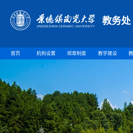
教务处
首页
机构设置
规章制度
教学建设