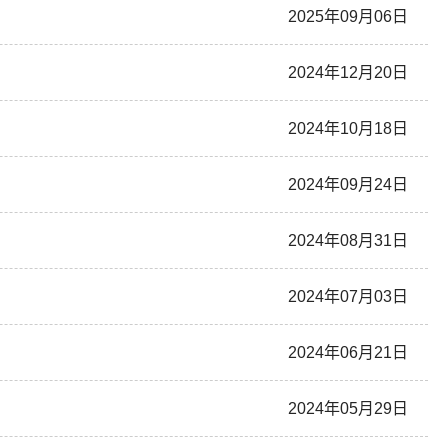
2025年09月06日
2024年12月20日
2024年10月18日
2024年09月24日
2024年08月31日
2024年07月03日
2024年06月21日
2024年05月29日