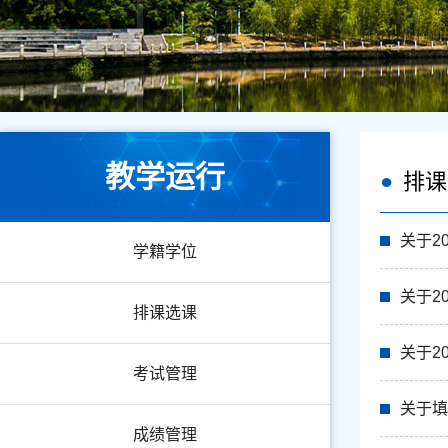
教学运行
排课
关于2
学籍学位
关于2
排课选课
关于2
考试管理
关于填
成绩管理