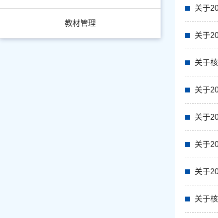
关于2
教材管理
关于2
关于核
关于2
关于2
关于2
关于2
关于核