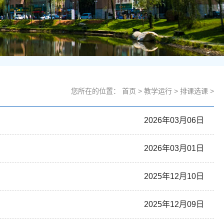
您所在的位置：
首页
>
教学运行
>
排课选课
>
2026年03月06日
2026年03月01日
2025年12月10日
2025年12月09日