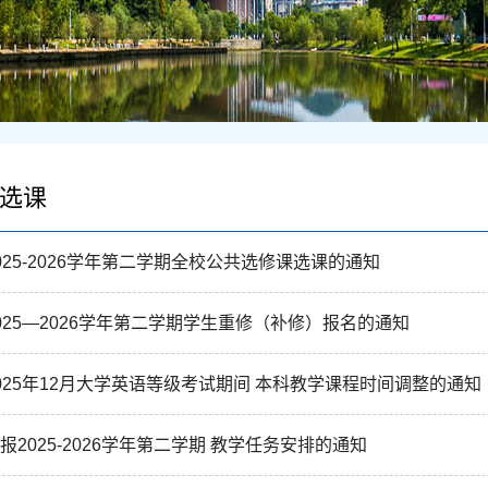
选课
025-2026学年第二学期全校公共选修课选课的通知
025—2026学年第二学期学生重修（补修）报名的通知
025年12月大学英语等级考试期间 本科教学课程时间调整的通知
报2025-2026学年第二学期 教学任务安排的通知