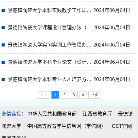
景德镇陶瓷大学本科实践教学工作规程（2024年修订）
2024年06月04日
景德镇陶瓷大学课程设计管理办法（2024年修订）
2024年06月04日
景德镇陶瓷大学实习实训工作管理办法（2024年修订）
2024年06月04日
景德镇陶瓷大学本科毕业论文（设计）管理办法
2024年06月04日
景德镇陶瓷大学本科专业人才培养方案管理办法（2024年修订）
2024年06月04日
上页
1
2
3
4
下页
友情链接：
中华人民共和国教育部
江西省教育厅
景德镇
陶瓷大学
中国高等教育学生信息网（学信网）
CET官网