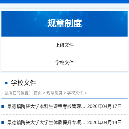
规章制度
上级文件
学校文件
学校文件
您所在的位置：
首页
>
规章制度
>
学校文件
>
景德镇陶瓷大学本科生课程考核管理实施细则（试行）
2026年04月17日
景德镇陶瓷大学大学生体质提升专项行动方案
2026年04月14日