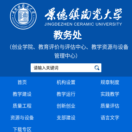
教务处
（创业学院、教育评价与评估中心、教学资源与设备
管理中心）
首页
机构设置
规章制度
教学建设
教学运行
实践教学
质量工程
创新创业
质量评估
资源与设备
支部建设
语言文字
下载专区