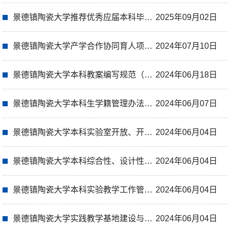
景德镇陶瓷大学推荐优秀应届本科毕业生免试攻读研究生工作管理办法（试行）
2025年09月02日
景德镇陶瓷大学产学合作协同育人项目管理办法
2024年07月10日
景德镇陶瓷大学本科教案编写规范（试行）
2024年06月18日
景德镇陶瓷大学本科生学籍管理办法（2024年修订）
2024年06月07日
景德镇陶瓷大学本科实验室开放、开放性 实验项目管理办法（2024年修订）
2024年06月04日
景德镇陶瓷大学本科综合性、设计性实验 管理办法（2024年修订）
2024年06月04日
景德镇陶瓷大学本科实验教学工作管理办法（2024年修订）
2024年06月04日
景德镇陶瓷大学实践教学基地建设与管理办法（2024年修订）
2024年06月04日