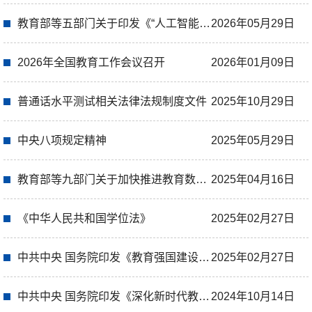
教育部等五部门关于印发《“人工智能+教育”行动计划》的通知
2026年05月29日
2026年全国教育工作会议召开
2026年01月09日
普通话水平测试相关法律法规制度文件
2025年10月29日
中央八项规定精神
2025年05月29日
教育部等九部门关于加快推进教育数字化的意见
2025年04月16日
《中华人民共和国学位法》
2025年02月27日
中共中央 国务院印发《教育强国建设规划纲要（2024—2035年）》
2025年02月27日
中共中央 国务院印发《深化新时代教育评价改革总体方案》
2024年10月14日