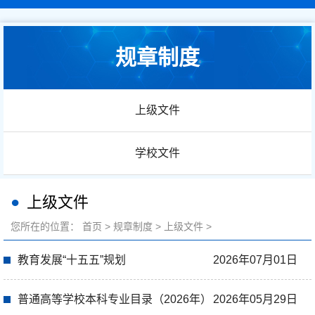
规章制度
上级文件
学校文件
上级文件
您所在的位置：
首页
>
规章制度
>
上级文件
>
教育发展“十五五”规划
2026年07月01日
普通高等学校本科专业目录（2026年）
2026年05月29日