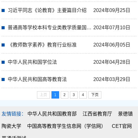
习近平同志《论教育》主要篇目介绍
2024年09月25日
普通高等学校本科专业类教学质量国家标准
2024年07月10日
《教师数字素养》教育行业标准
2024年06月05日
中华人民共和国学位法
2024年04月28日
中华人民共和国高等教育法
2024年03月29日
上页
1
2
3
4
下页
友情链接：
中华人民共和国教育部
江西省教育厅
景德镇
陶瓷大学
中国高等教育学生信息网（学信网）
CET官网