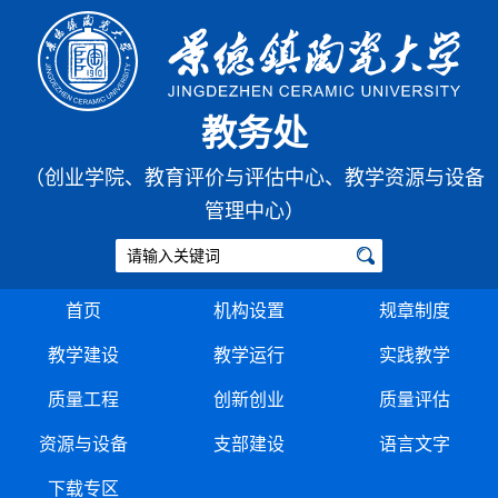
教务处
（创业学院、教育评价与评估中心、教学资源与设备
管理中心）
首页
机构设置
规章制度
教学建设
教学运行
实践教学
质量工程
创新创业
质量评估
资源与设备
支部建设
语言文字
下载专区