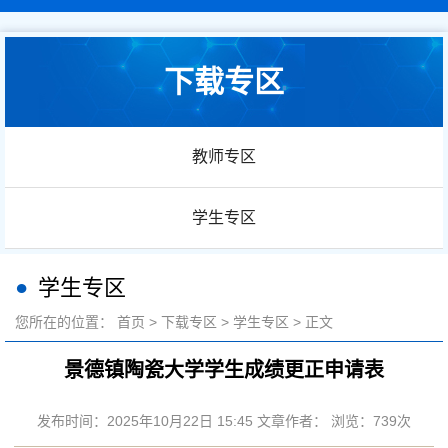
下载专区
教师专区
学生专区
学生专区
您所在的位置：
首页
>
下载专区
>
学生专区
> 正文
景德镇陶瓷大学学生成绩更正申请表
发布时间：2025年10月22日 15:45 文章作者： 浏览：
739
次