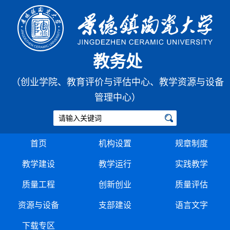
教务处
（创业学院、教育评价与评估中心、教学资源与设备
管理中心）
首页
机构设置
规章制度
教学建设
教学运行
实践教学
质量工程
创新创业
质量评估
资源与设备
支部建设
语言文字
下载专区