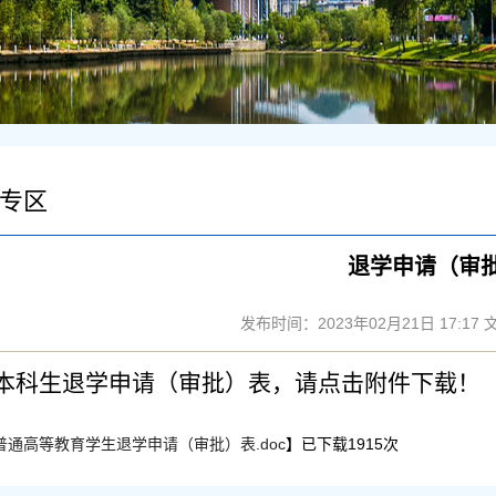
专区
退学申请（审
发布时间：2023年02月21日 17:17
本科生退学申请（审批）表，请点击附件下载！
普通高等教育学生退学申请（审批）表.doc
】已下载
1915
次