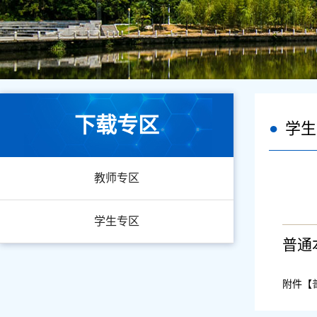
下载专区
学生
教师专区
学生专区
普通
附件【