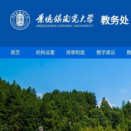
教务处
首页
机构设置
规章制度
教学建设