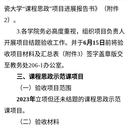
瓷大学“课程思政”项目进展报告书》（附件
2）。
3.各学院务必高度重视，组织项目负责人
开展项目结题验收工作。并于
6月15日
前将验
收项目材料及汇总表（附件3）签字盖章版交
至教务处206-1办公室。
三、课程思政示范课项目
（一）验收项目范围
2023年
立项但还未结题的课程思政示范
课项目。
（二）
验收材料