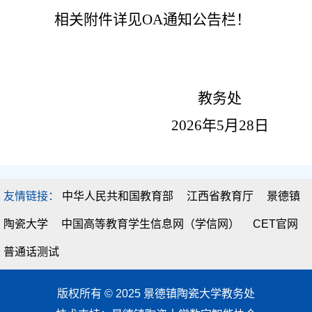
相关附件详见
OA通知公告栏！
教务处
2026年5月28日
友情链接：
中华人民共和国教育部
江西省教育厅
景德镇
陶瓷大学
中国高等教育学生信息网（学信网）
CET官网
普通话测试
版权所有 © 2025 景德镇陶瓷大学教务处