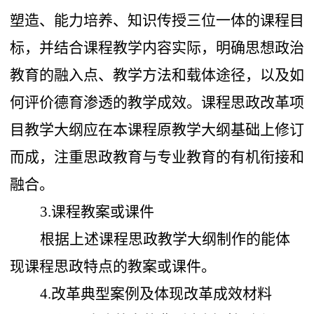
塑造、能力培养、知识传授三位一体的课程目
标，并结合课程教学内容实际，明确思想政治
教育的融入点、教学方法和载体途径，以及如
何评价德育渗透的教学成效。课程思政改革项
目教学大纲应在本课程原教学大纲基础上修订
而成，注重思政教育与专业教育的有机衔接和
融合。
3.课程教案或课件
根据上述课程思政教学大纲制作的能体
现课程思政特点的教案或课件。
4.改革典型案例及体现改革成效材料