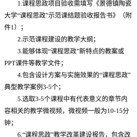
1.课程思政项目验收需填写《景德镇陶瓷
大学“课程思政”示范课结题验收报告书》（附
件1）；
2.
示范课程建设的教学大纲；
3.
能够体现“课程思政”新特点的教案或
PPT课件等教学文件；
4.
包含设计方案与实施效果的“课程思政”
典型教学案例3-5个；
5.
选取3-5个课程中有代表意义的章节内
容相关的教学微视频，微视频一般为10-15分
钟；
6.
“课程思政”教学改革建设报告，包含改