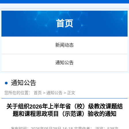
首页
新闻动态
通知公告
通知公告
您所在的位置：
首页
>
通知公告
> 正文
关于组织2026年上半年省（校）级教改课题结
题和课程思政项目（示范课）验收的通知
发布时间：2026年05月28日 16:18 文章作者： 浏览：
538
次