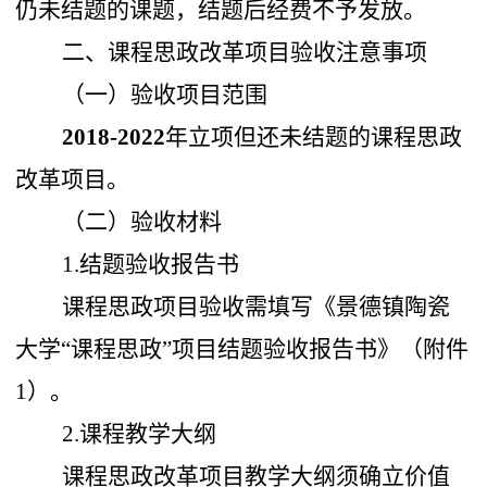
仍未结题的课题，结题后经费不予发放。
二、课程思政改革项目验收注意事项
（一）验收项目范围
2018-2022
年立项但还未结题的课程思政
改革项目。
（二）验收材料
1.结题验收报告书
课程思政项目验收需填写《景德镇陶瓷
大学“课程思政”项目结题验收报告书》（附件
1）。
2.课程教学大纲
课程思政改革项目教学大纲须确立价值