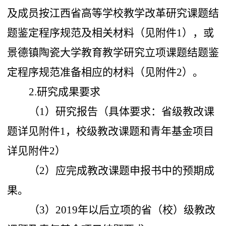
及成员按
江西省高等学校教学改革研究课题结
题鉴定程序规范及相关材料
（见附件1
）
，或
景德镇陶瓷大学教育教学研究立项课题结题鉴
定程序规范准备相应的材料（见附件
2
）。
2.
研究成果要求
（
1
）
研究报告（具体要求：省级教改课
题详见附件1，校级教改课题和青年基金项目
详见附件2）
（2）
应完成教改课题申报书中的预期成
果。
（
3
）
2019年以后立项的省（校）级教改