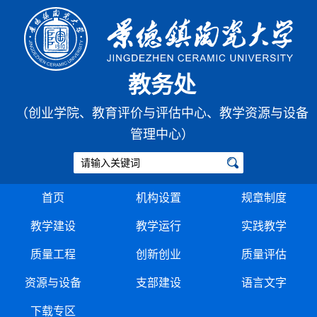
教务处
（创业学院、教育评价与评估中心、教学资源与设备
管理中心）
首页
机构设置
规章制度
教学建设
教学运行
实践教学
质量工程
创新创业
质量评估
资源与设备
支部建设
语言文字
下载专区