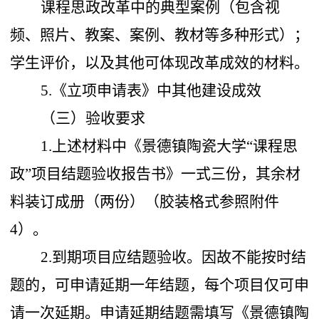
课程思政改革中的典型案例（包含视
频、照片、教案、案例、教材等多种形式）；
学生评价，以及其他可体现改革成效的材料。
5.《立项申请表》中其他建设成效
（三）验收要求
1.上述材料中《景德镇陶瓷大学“课程思
政”项目结题验收报告书》一式三份，其余材
料装订成册（两份）（胶装格式参照附件
4）。
2.到期项目应结题验收。因故不能按时结
题的，可申请延期一年结题，每个项目仅可申
请一次延期。申请延期结题需填写《景德镇陶