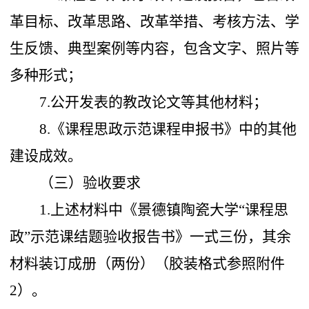
革目标、改革思路、改革举措、考核方法、学
生反馈、典型案例等内容，包含文字、照片等
多种形式；
7.
公开发表的教改论文等其他材料；
8.《课程思政示范课程申报书》中的其他
建设成效。
（三）验收要求
1.上述材料中《景德镇陶瓷大学“课程思
政”示范课结题验收报告书》一式三份，其余
材料装订成册（两份）（胶装格式参照附件
2）。