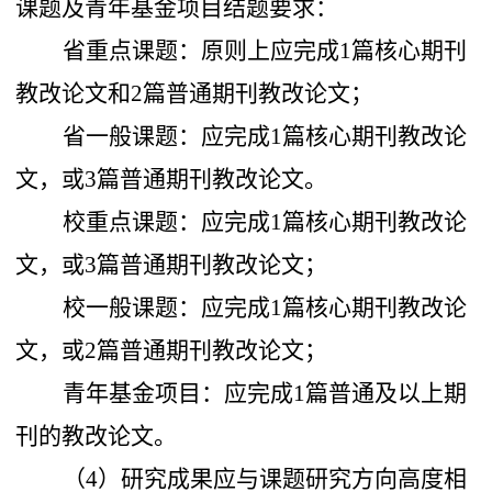
课题及青年基金项目结题要求：
省重点课题：
原则上
应完成1篇核心期刊
教改论文和2篇普通期刊教改论文；
省一般课题：应完成1篇核心期刊教改论
文，或3篇普通期刊教改论文。
校重点课题：应完成1篇核心期刊教改论
文，或3篇普通期刊教改论文；
校一般课题：应完成1篇核心期刊教改论
文，或2篇普通期刊教改论文；
青年基金项目：应完成1篇普通及以上期
刊的教改论文。
（
4
）研究成果应与课题研究方向高度相