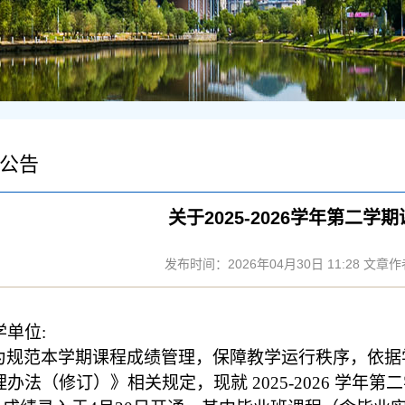
公告
关于2025-2026学年第二
发布时间：2026年04月30日 11:28 文
学单位
:
为规范本学期课程成绩管理，保障教学运行秩序，依据
理办法（修订）
》相关规定，现就
2025-2026
学年第二