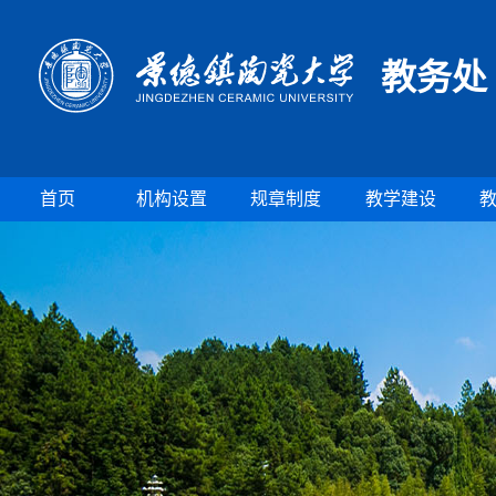
教务处
首页
机构设置
规章制度
教学建设