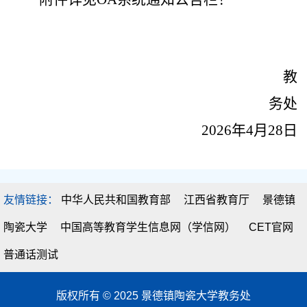
教
务处
2026年4月28日
友情链接：
中华人民共和国教育部
江西省教育厅
景德镇
陶瓷大学
中国高等教育学生信息网（学信网）
CET官网
普通话测试
版权所有 © 2025 景德镇陶瓷大学教务处