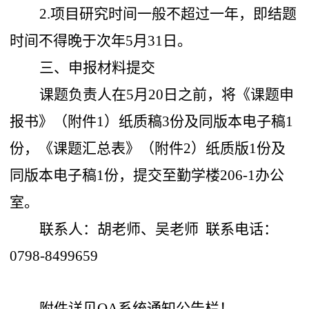
2.项目研究时间一般不超过一年，即结题
时间不得晚于次年5月31日。
三、申报材料提交
课题负责人在5月20日之前，将《课题申
报书》（附件1）纸质稿3份及同版本电子稿1
份，《课题汇总表》（附件2）纸质版1份及
同版本电子稿1份，提交至勤学楼206-1办公
室。
联系人：胡老师、吴老师 联系电话：
0798-8499659
附件详见OA系统通知公告栏！