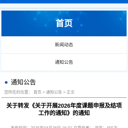
首页
新闻动态
通知公告
通知公告
您所在的位置：
首页
>
通知公告
> 正文
关于转发《关于开展2026年度课题申报及结项
工作的通知》的通知
发布时间：2026年04月28日 16:01 文章作者： 浏览：
455
次