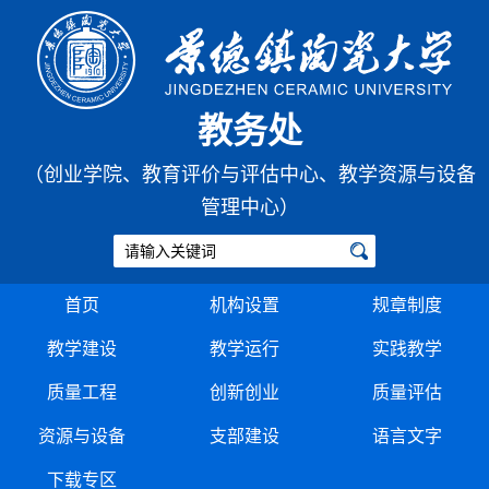
教务处
（创业学院、教育评价与评估中心、教学资源与设备
管理中心）
首页
机构设置
规章制度
教学建设
教学运行
实践教学
质量工程
创新创业
质量评估
资源与设备
支部建设
语言文字
下载专区