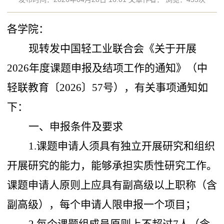
各学院：
现转发中国轻工业联合会《关于开展
2026年度课题申报及结项工作的通知》（中
轻联教育〔2026〕57号），有关事项通知如
下：
一、申报条件及要求
1.课题申请人须具有独立开展研究和组织
开展研究的能力，能够承担实质性研究工作。
课题申请人原则上应具有副高级以上职称（含
副高级），每个申请人限申报一个项目；