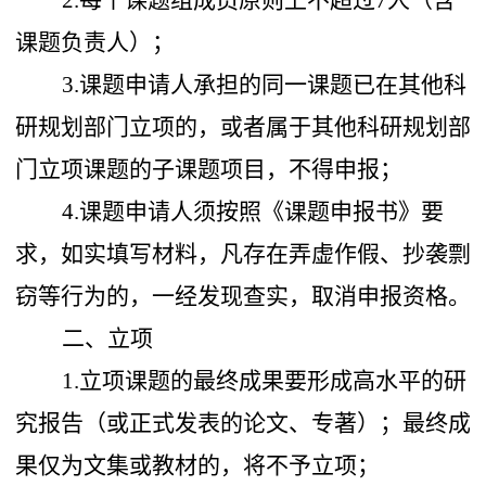
2.每个课题组成员原则上不超过7人（含
课题负责人）；
3.课题申请人承担的同一课题已在其他科
研规划部门立项的，或者属于其他科研规划部
门立项课题的子课题项目，不得申报；
4.课题申请人须按照《课题申报书》要
求，如实填写材料，凡存在弄虚作假、抄袭剽
窃等行为的，一经发现查实，取消申报资格。
二、立项
1.立项课题的最终成果要形成高水平的研
究报告（或正式发表的论文、专著）；最终成
果仅为文集或教材的，将不予立项；